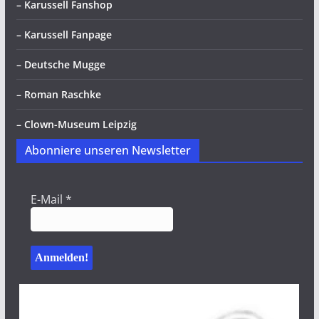
– Karussell Fanshop
– Karussell Fanpage
– Deutsche Mugge
– Roman Raschke
– Clown-Museum Leipzig
Abonniere unseren Newsletter
E-Mail
*