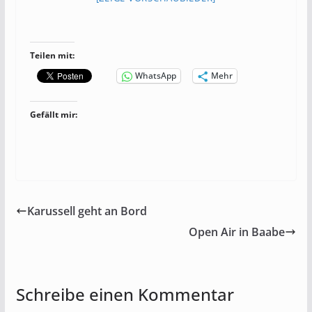
Teilen mit:
WhatsApp
Mehr
Gefällt mir:
Karussell geht an Bord
Open Air in Baabe
Schreibe einen Kommentar