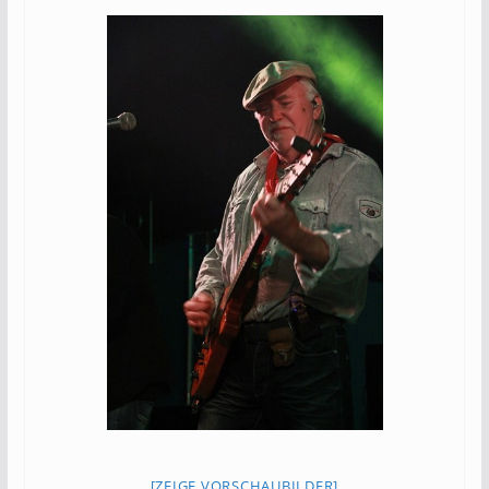
[ZEIGE VORSCHAUBILDER]