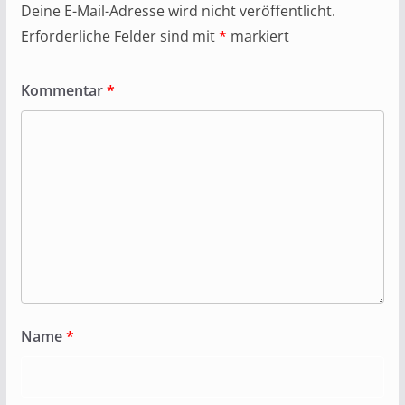
Deine E-Mail-Adresse wird nicht veröffentlicht.
Erforderliche Felder sind mit
*
markiert
Kommentar
*
Name
*