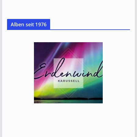
Alben seit 1976