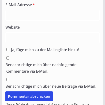
E-Mail-Adresse
*
Website
Ja, füge mich zu der Mailingliste hinzu!
Benachrichtige mich über nachfolgende
Kommentare via E-Mail.
Benachrichtige mich über neue Beiträge via E-Mail.
Diese Website verwendet Akismet, um Spam zu