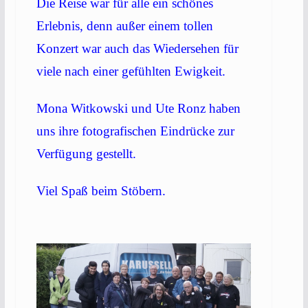
Die Reise war für alle ein schönes
Erlebnis, denn außer einem tollen
Konzert war auch das Wiedersehen für
viele nach einer gefühlten Ewigkeit.
Mona Witkowski und Ute Ronz haben
uns ihre fotografischen Eindrücke zur
Verfügung gestellt.
Viel Spaß beim Stöbern.