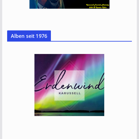
Alben seit 1976