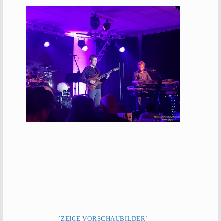
[ZEIGE VORSCHAUBILDER]