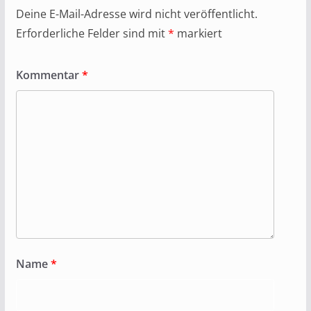
Deine E-Mail-Adresse wird nicht veröffentlicht.
Erforderliche Felder sind mit
*
markiert
Kommentar
*
Name
*