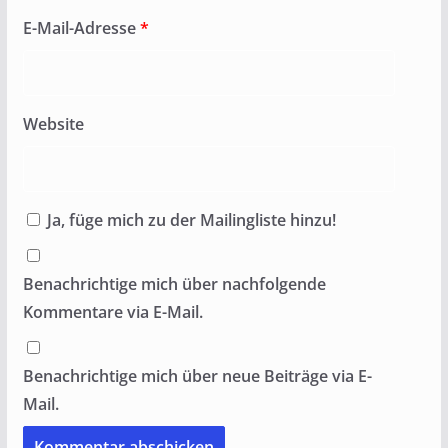
E-Mail-Adresse
*
Website
Ja, füge mich zu der Mailingliste hinzu!
Benachrichtige mich über nachfolgende
Kommentare via E-Mail.
Benachrichtige mich über neue Beiträge via E-
Mail.