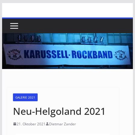
GALERIE 2021
Neu-Helgoland 2021
21. Oktober 2021
Dietmar Zander