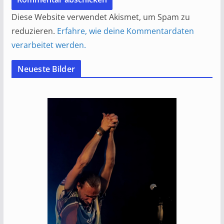
Diese Website verwendet Akismet, um Spam zu
reduzieren.
Erfahre, wie deine Kommentardaten
verarbeitet werden.
Neueste Bilder