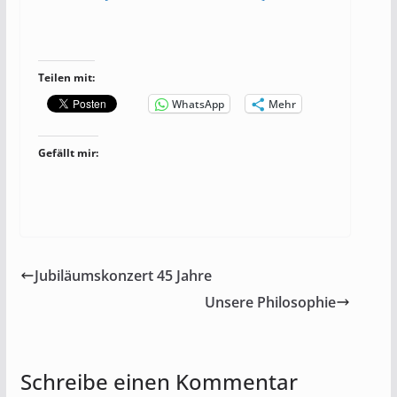
Teilen mit:
WhatsApp
Mehr
Gefällt mir:
Jubiläumskonzert 45 Jahre
Unsere Philosophie
Schreibe einen Kommentar