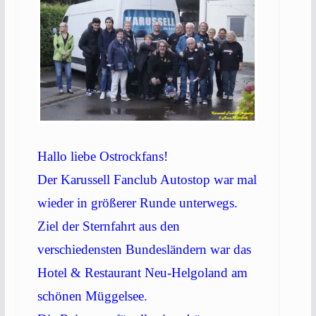
Hallo liebe Ostrockfans!
Der Karussell Fanclub Autostop war mal
wieder in größerer Runde unterwegs.
Ziel der Sternfahrt aus den
verschiedensten Bundesländern war das
Hotel & Restaurant Neu-Helgoland am
schönen Müggelsee.