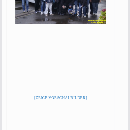
[ZEIGE VORSCHAUBILDER]